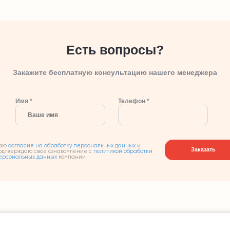
Есть вопросы?
Закажите бесплатную консультацию нашего менеджера
Имя *
Телефон *
аю
согласие на обработку персональных данных
и
Заказать
одтверждаю свое ознакомление с
политикой обработки
ерсональных данных
компании