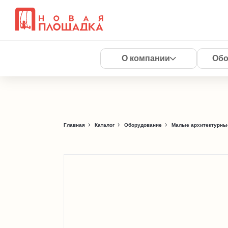
О компании
Обо
Главная
Каталог
Оборудование
Малые архитектурны