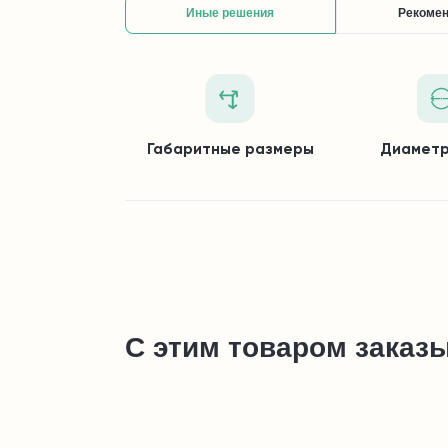
Иные решения
Рекоме
Габаритные размеры
Диаметр
С этим товаром заказ