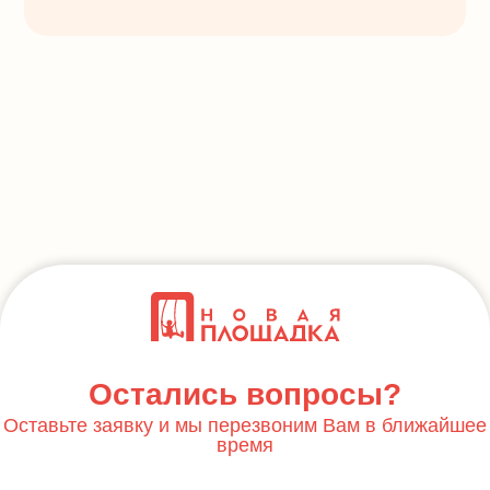
Остались вопросы?
Оставьте заявку и мы перезвоним Вам в ближайшее
время