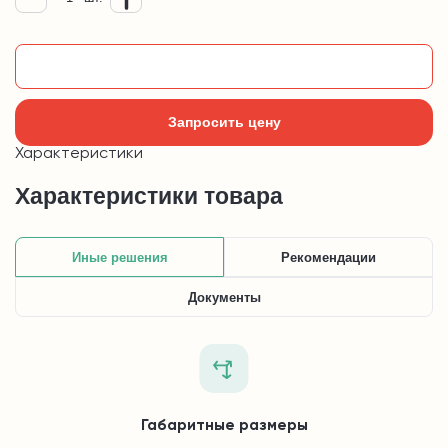
Добавить в корзину
Запросить цену
Характеристики
Характеристики товара
Иные решения
Рекомендации
Документы
Габаритные размеры