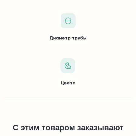
Диаметр трубы
Цвета
С этим товаром заказывают