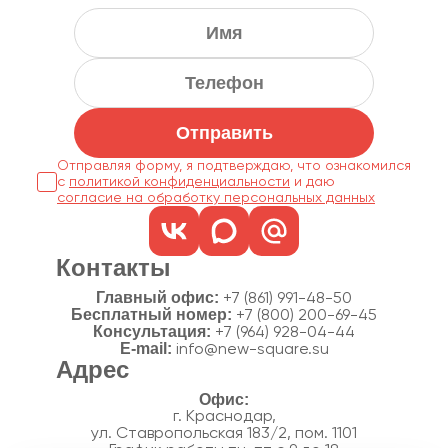
Отправить
Отправляя форму, я подтверждаю, что ознакомился
с
политикой конфиденциальности
согласие на обработку персональных данных
Контакты
Главный офис:
+7 (861) 991-48-50
Бесплатный номер:
+7 (800) 200-69-45
Консультация:
+7 (964) 928-04-44
E-mail:
info@new-square.su
Адрес
г. Краснодар,
ул. Ставропольская 183/2, пом. 1101