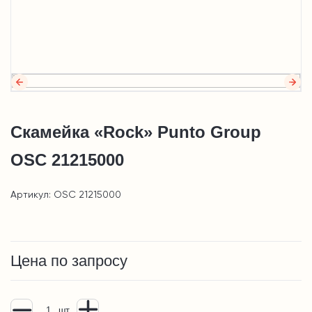
Скамейка «Rock» Punto Group
OSC 21215000
Артикул: OSC 21215000
Цена по запросу
шт.