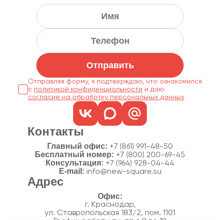
Отправить
Отправляя форму, я подтверждаю, что ознакомился
с
политикой конфиденциальности
согласие на обработку персональных данных
Контакты
Главный офис:
+7 (861) 991-48-50
Бесплатный номер:
+7 (800) 200-69-45
Консультация:
+7 (964) 928-04-44
E-mail:
info@new-square.su
Адрес
г. Краснодар,
ул. Ставропольская 183/2, пом. 1101