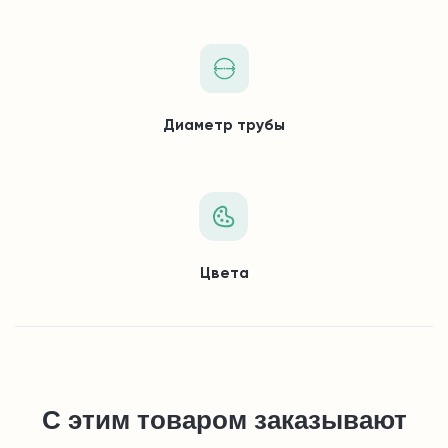
Диаметр трубы
Цвета
С этим товаром заказывают