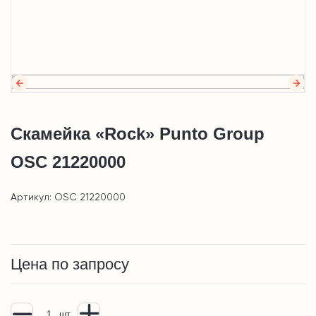
Скамейка «Rock» Punto Group
OSC 21220000
Артикул: OSC 21220000
Цена по запросу
шт.