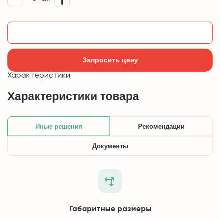
Добавить в корзину
Запросить цену
Характеристики
Характеристики товара
Иные решения
Рекомендации
Документы
Габаритные размеры