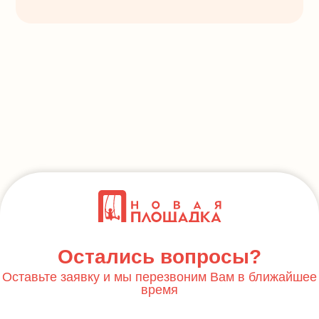
Остались вопросы?
Оставьте заявку и мы перезвоним Вам в ближайшее
время