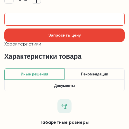
Добавить в корзину
Запросить цену
Характеристики
Характеристики товара
Иные решения
Рекомендации
Документы
Габаритные размеры