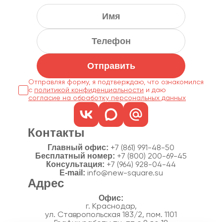
Отправить
Отправляя форму, я подтверждаю, что ознакомился
с
политикой конфиденциальности
согласие на обработку персональных данных
Контакты
Главный офис:
+7 (861) 991-48-50
Бесплатный номер:
+7 (800) 200-69-45
Консультация:
+7 (964) 928-04-44
E-mail:
info@new-square.su
Адрес
г. Краснодар,
ул. Ставропольская 183/2, пом. 1101