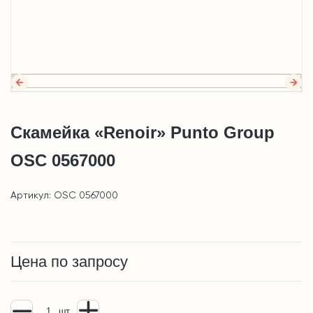
Скамейка «Renoir» Punto Group
OSC 0567000
Артикул: OSC 0567000
Цена по запросу
шт.