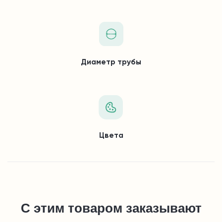
Диаметр трубы
Цвета
С этим товаром заказывают