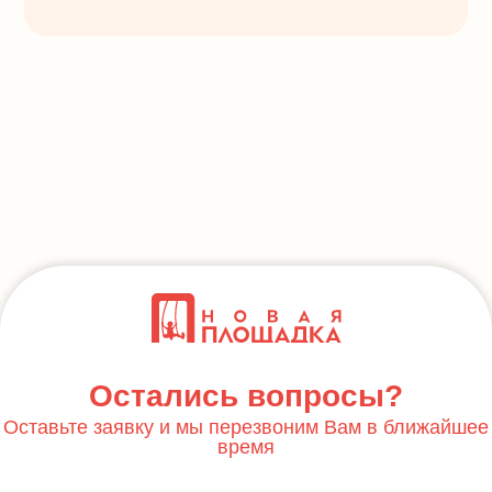
Остались вопросы?
Оставьте заявку и мы перезвоним Вам в ближайшее
время