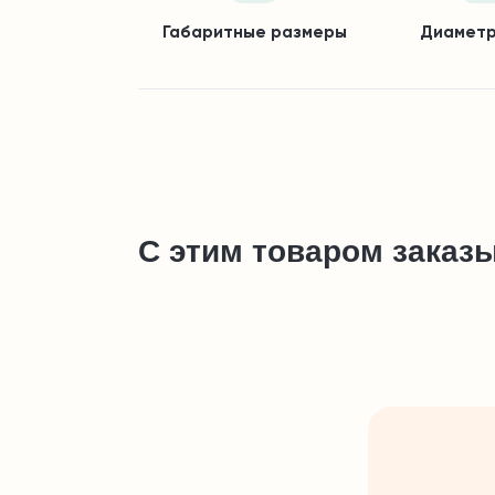
Габаритные размеры
Диаметр
С этим товаром заказ