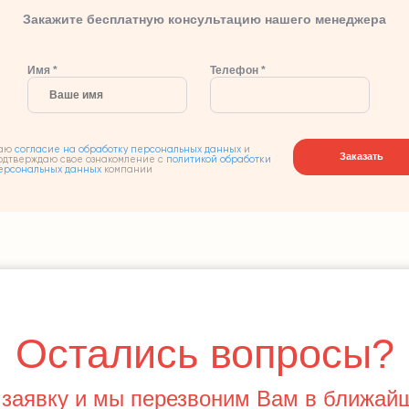
Закажите бесплатную консультацию нашего менеджера
Имя *
Телефон *
аю
согласие на обработку персональных данных
и
Заказать
одтверждаю свое ознакомление с
политикой обработки
ерсональных данных
компании
Остались вопросы?
 заявку и мы перезвоним Вам в ближай