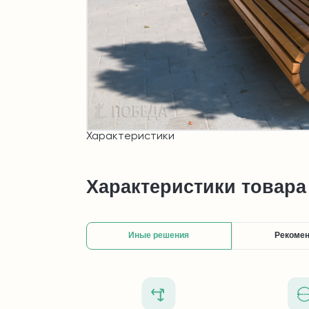
Характеристики
Характеристики товара
Иные решения
Рекоме