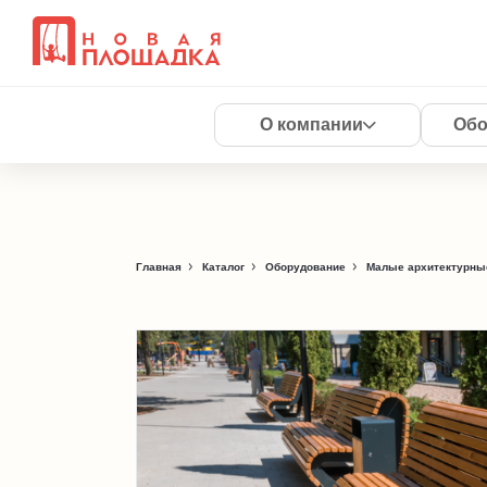
О компании
Обо
Главная
Каталог
Оборудование
Малые архитектурны