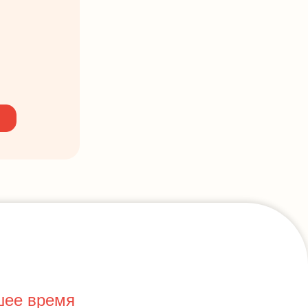
шее время