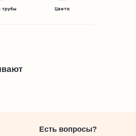
 трубы
Цвета
ывают
Есть вопросы?