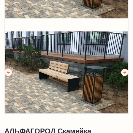
АЛЬФАГОРОД Скамейка