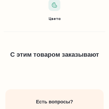
Цвета
С этим товаром заказывают
Есть вопросы?