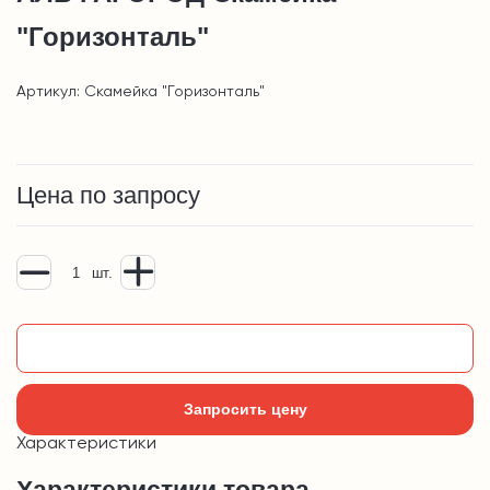
"Горизонталь"
Артикул: Скамейка "Горизонталь"
Цена по запросу
шт.
Добавить в корзину
Запросить цену
Характеристики