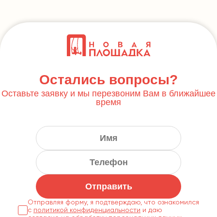
Остались вопросы?
Оставьте заявку и мы перезвоним Вам в ближайшее
время
Отправить
Отправляя форму, я подтверждаю, что ознакомился
с
политикой конфиденциальности