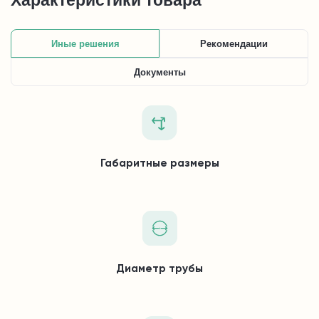
Характеристики товара
Иные решения
Рекомендации
Документы
Габаритные размеры
Диаметр трубы