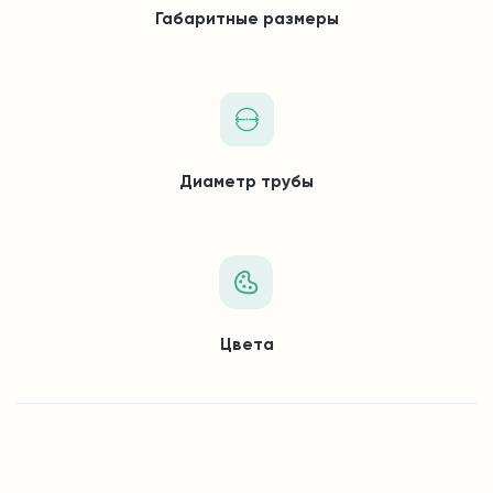
Габаритные размеры
Диаметр трубы
Цвета