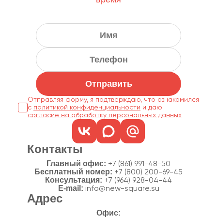
Отправить
Отправляя форму, я подтверждаю, что ознакомился
с
политикой конфиденциальности
согласие на обработку персональных данных
Контакты
Главный офис:
+7 (861) 991-48-50
Бесплатный номер:
+7 (800) 200-69-45
Консультация:
+7 (964) 928-04-44
E-mail:
info@new-square.su
Адрес