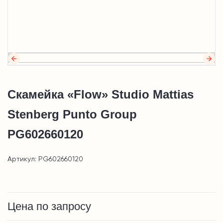
Скамейка «Flow» Studio Mattias
Stenberg Punto Group
PG602660120
Артикул: PG602660120
Цена по запросу