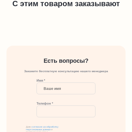
С этим товаром заказывают
Есть вопросы?
Закажите бесплатную консультацию нашего менеджера
Имя *
Телефон *
Даю
согласие на обработку
персональных данных
и