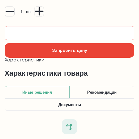
шт.
Добавить в корзину
Запросить цену
Характеристики
Характеристики товара
Иные решения
Рекомендации
Документы