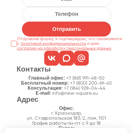
Отправить
Отправляя форму, я подтверждаю, что ознакомился
с
политикой конфиденциальности
согласие на обработку персональных данных
Контакты
Главный офис:
+7 (861) 991-48-50
Бесплатный номер:
+7 (800) 200-69-45
Консультация:
+7 (964) 928-04-44
E-mail:
info@new-square.su
Адрес
г. Краснодар,
ул. Ставропольская 183/2, пом. 1101
График работы пн-пт с 9 до 18