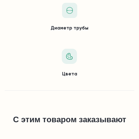
Диаметр трубы
Цвета
С этим товаром заказывают