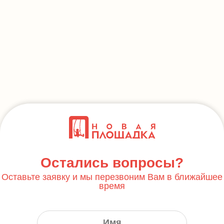
Остались вопросы?
Оставьте заявку и мы перезвоним Вам в ближайшее
время