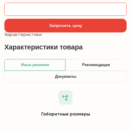
Добавить в корзину
Запросить цену
Характеристики
Характеристики товара
Иные решения
Рекомендации
Документы
Габаритные размеры