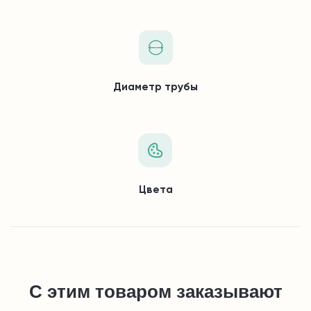
Диаметр трубы
Цвета
С этим товаром заказывают