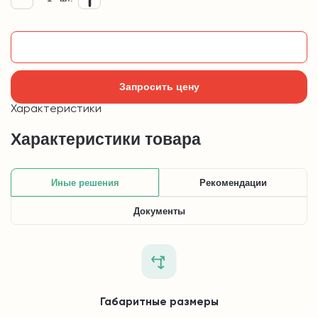
Добавить в корзину
Запросить цену
Характеристики
Характеристики товара
Иные решения
Рекомендации
Документы
Габаритные размеры