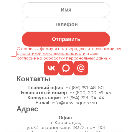
Отправить
Отправляя форму, я подтверждаю, что ознакомился
с
политикой конфиденциальности
согласие на обработку персональных данных
Контакты
Главный офис:
+7 (861) 991-48-50
Бесплатный номер:
+7 (800) 200-69-45
Консультация:
+7 (964) 928-04-44
E-mail:
info@new-square.su
Адрес
г. Краснодар,
ул. Ставропольская 183/2, пом. 1101