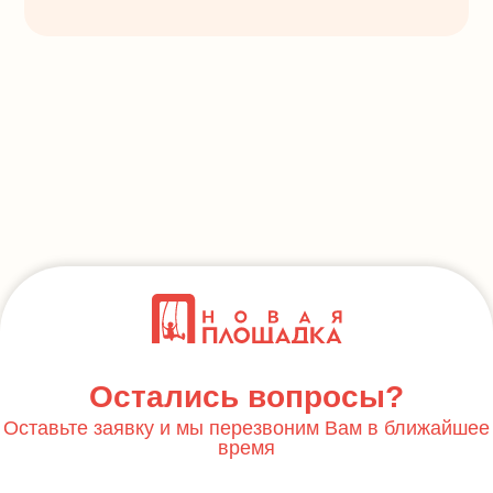
Остались вопросы?
Оставьте заявку и мы перезвоним Вам в ближайшее
время