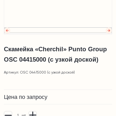
Скамейка «Cherchil» Punto Group
OSC 04415000 (с узкой доской)
Артикул: OSC 04415000 (с узкой доской)
Цена по запросу
шт.