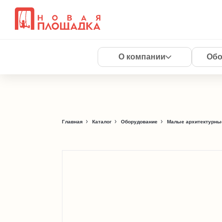
О компании
Обо
Главная
Каталог
Оборудование
Малые архитектурны