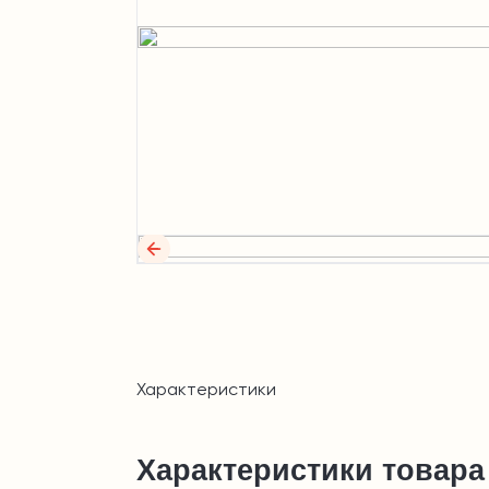
Характеристики
Характеристики товара