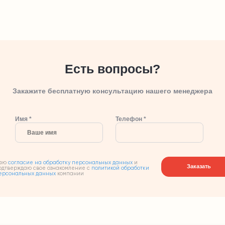
Есть вопросы?
Закажите бесплатную консультацию нашего менеджера
Имя *
Телефон *
аю
согласие на обработку персональных данных
и
Заказать
одтверждаю свое ознакомление с
политикой обработки
ерсональных данных
компании