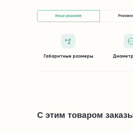
Иные решения
Рекоме
Габаритные размеры
Диаметр
С этим товаром заказ