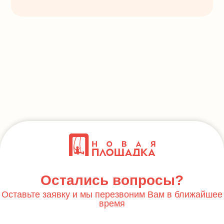
Остались вопросы?
Оставьте заявку и мы перезвоним Вам в ближайшее
время