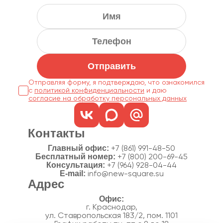
Отправить
Отправляя форму, я подтверждаю, что ознакомился
с
политикой конфиденциальности
согласие на обработку персональных данных
Контакты
Главный офис:
+7 (861) 991-48-50
Бесплатный номер:
+7 (800) 200-69-45
Консультация:
+7 (964) 928-04-44
E-mail:
info@new-square.su
Адрес
г. Краснодар,
ул. Ставропольская 183/2, пом. 1101