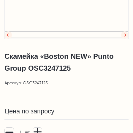
Скамейка «Boston NEW» Punto
Group OSC3247125
Артикул: OSC3247125
Цена по запросу
шт.