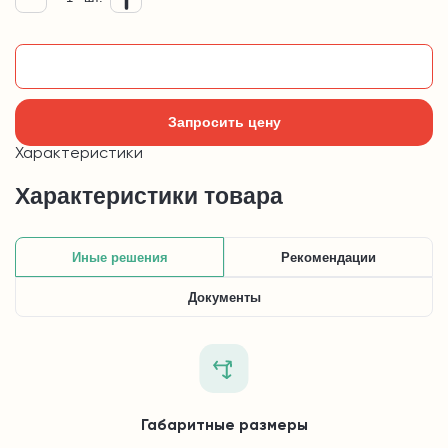
Добавить в корзину
Запросить цену
Характеристики
Характеристики товара
Иные решения
Рекомендации
Документы
Габаритные размеры