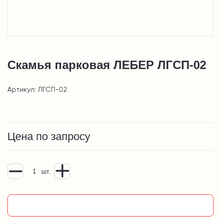
Скамья парковая ЛЕБЕР ЛГСП-02
Артикул: ЛГСП-02
Цена по запросу
шт.
Добавить в корзину