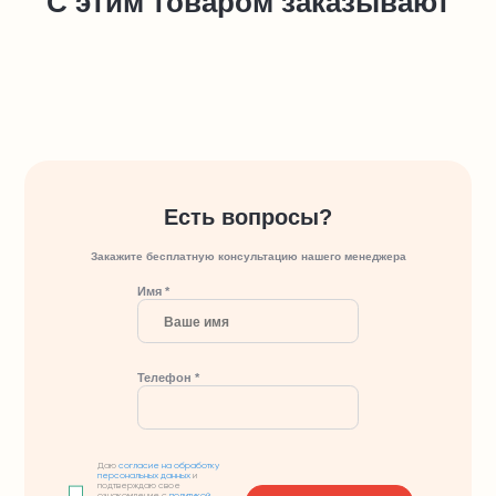
С этим товаром заказывают
Есть вопросы?
Закажите бесплатную консультацию нашего менеджера
Имя *
Телефон *
Даю
согласие на обработку
персональных данных
и
подтверждаю свое