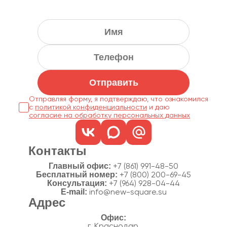
Отправить
Отправляя форму, я подтверждаю, что ознакомился
с
политикой конфиденциальности
согласие на обработку персональных данных
Контакты
Главный офис:
+7 (861) 991-48-50
Бесплатный номер:
+7 (800) 200-69-45
Консультация:
+7 (964) 928-04-44
E-mail:
info@new-square.su
Адрес
г. Краснодар,