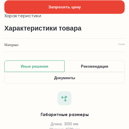
Запросить цену
Характеристики
Характеристики товара
Материал
Сосна
Иные решения
Рекомендации
Документы
Габаритные размеры
Длина: 3000 мм