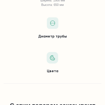
Ширина: 1500 мм
Высота: 650 мм
Диаметр трубы
Цвета