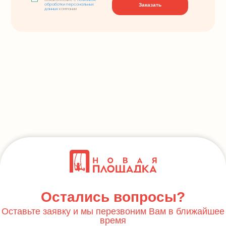
ознакомление с
политикой
Заказать
обработки персональных
данных
компании
Остались вопросы?
Оставьте заявку и мы перезвоним Вам в ближайшее
время