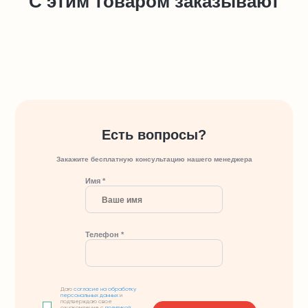
С этим товаром заказывают
Есть вопросы?
Закажите бесплатную консультацию нашего менеджера
Имя *
Телефон *
Даю
согласие на обработку
персональных данных
и
подтверждаю свое