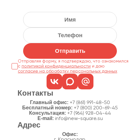
Отправить
Отправляя форму, я подтверждаю, что ознакомился
с
политикой конфиденциальности
согласие на обработку персональных данных
Контакты
Главный офис:
+7 (861) 991-48-50
Бесплатный номер:
+7 (800) 200-69-45
Консультация:
+7 (964) 928-04-44
E-mail:
info@new-square.su
Адрес
г. Краснодар,