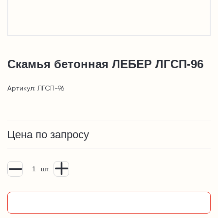
Скамья бетонная ЛЕБЕР ЛГСП-96
Артикул: ЛГСП-96
Цена по запросу
шт.
Добавить в корзину