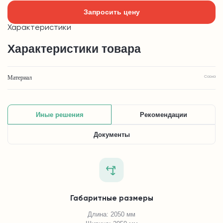
Запросить цену
Характеристики
Характеристики товара
Материал
Сосна
Иные решения
Рекомендации
Документы
Габаритные размеры
Длина: 2050 мм