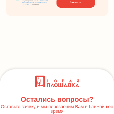
ознакомление с
политикой
Заказать
обработки персональных
данных
компании
Остались вопросы?
Оставьте заявку и мы перезвоним Вам в ближайшее
время