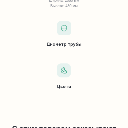
Ширина: 2050 мм
Высота: 480 мм
Диаметр трубы
Цвета