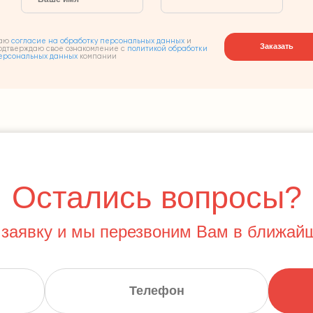
аю
согласие на обработку персональных данных
и
Заказать
одтверждаю свое ознакомление с
политикой обработки
ерсональных данных
компании
Остались вопросы?
 заявку и мы перезвоним Вам в ближай