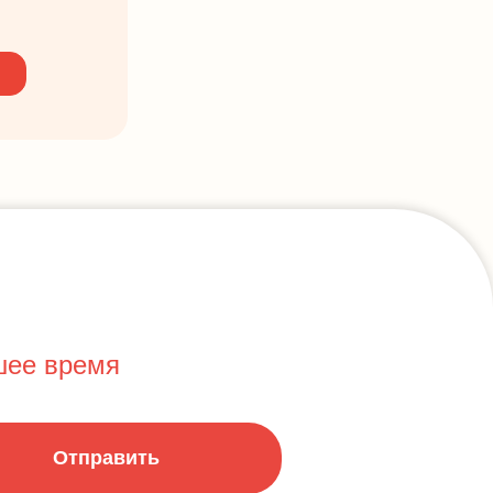
шее время
Отправить