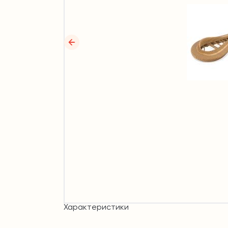
Характеристики