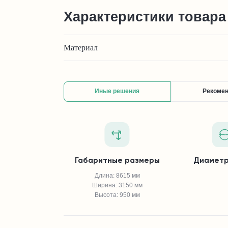
Характеристики товара
Материал
Иные решения
Рекоме
Габаритные размеры
Диаметр
Длина: 8615 мм
Ширина: 3150 мм
Высота: 950 мм