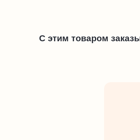
С этим товаром заказ