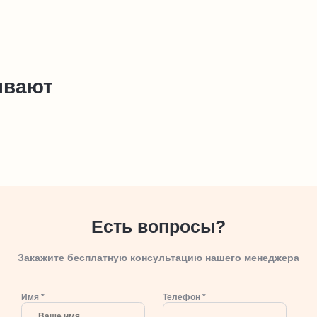
ывают
Есть вопросы?
Закажите бесплатную консультацию нашего менеджера
Имя *
Телефон *