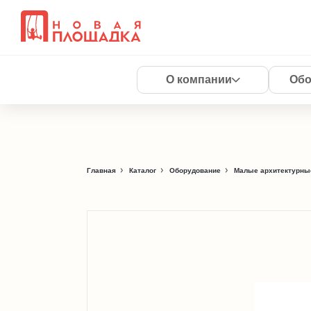
О компании
Обо
Главная
Каталог
Оборудование
Малые архитектурны