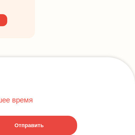
шее время
Отправить