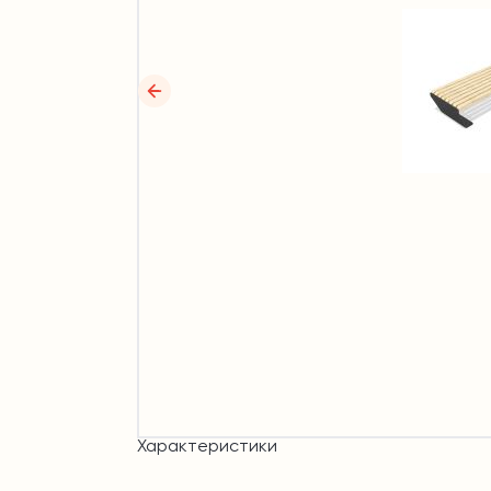
Характеристики