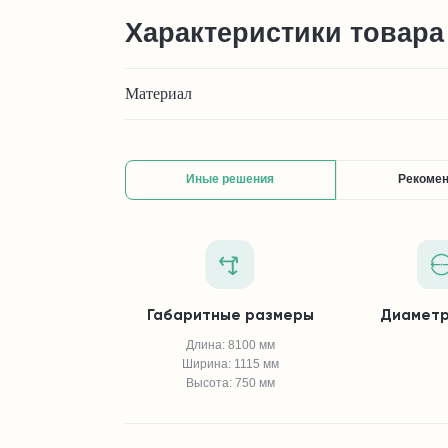
Характеристики товара
Материал
Иные решения
Рекоме
Габаритные размеры
Диаметр
Длина: 8100 мм
Ширина: 1115 мм
Высота: 750 мм