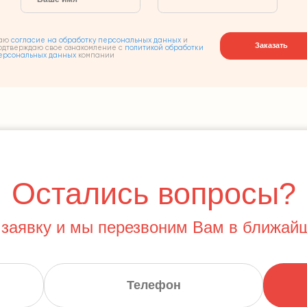
аю
согласие на обработку персональных данных
и
Заказать
одтверждаю свое ознакомление с
политикой обработки
ерсональных данных
компании
Остались вопросы?
 заявку и мы перезвоним Вам в ближай