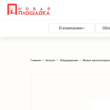
О компании
Обо
Главная
Каталог
Оборудование
Малые архитектурны