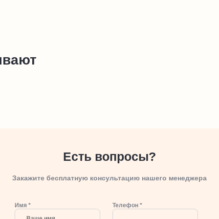
ывают
Есть вопросы?
Закажите бесплатную консультацию нашего менеджера
Имя *
Телефон *