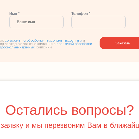
Имя *
Телефон *
аю
согласие на обработку персональных данных
и
Заказать
одтверждаю свое ознакомление с
политикой обработки
ерсональных данных
компании
Остались вопросы?
 заявку и мы перезвоним Вам в ближай