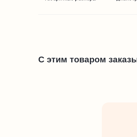
С этим товаром заказ