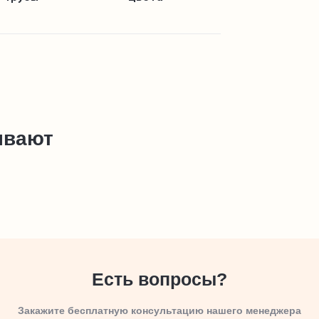
ывают
Есть вопросы?
Закажите бесплатную консультацию нашего менеджера