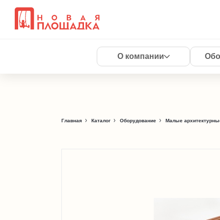
О компании
Обо
Главная
Каталог
Оборудование
Малые архитектурны