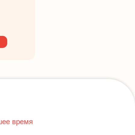
шее время