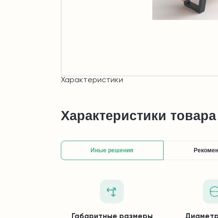
Характеристики
Характеристики товара
Иные решения
Рекоме
Габаритные размеры
Диаметр