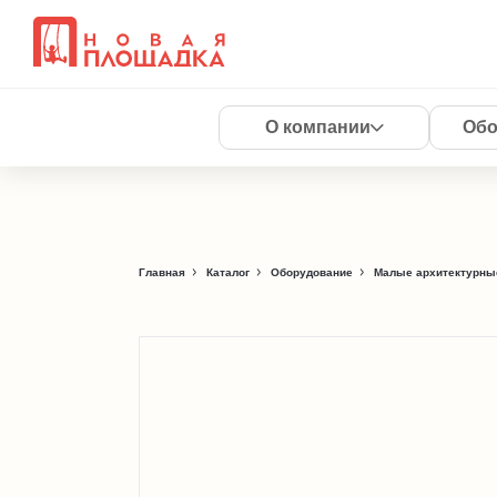
О компании
Обо
Главная
Каталог
Оборудование
Малые архитектурны