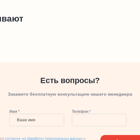
ывают
Есть вопросы?
Закажите бесплатную консультацию нашего менеджера
Имя *
Телефон *
аю
согласие на обработку персональных данных
и