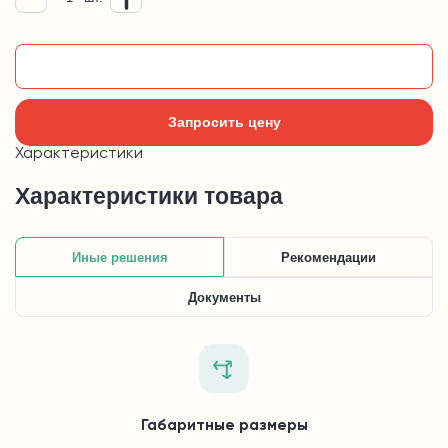
Добавить в корзину
Запросить цену
Характеристики
Характеристики товара
Иные решения
Рекомендации
Документы
Габаритные размеры