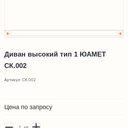
Диван высокий тип 1 ЮАМЕТ
СК.002
Артикул: СК.002
Цена по запросу
шт.