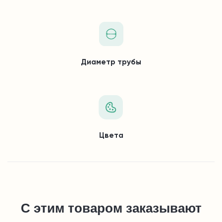
Диаметр трубы
Цвета
С этим товаром заказывают