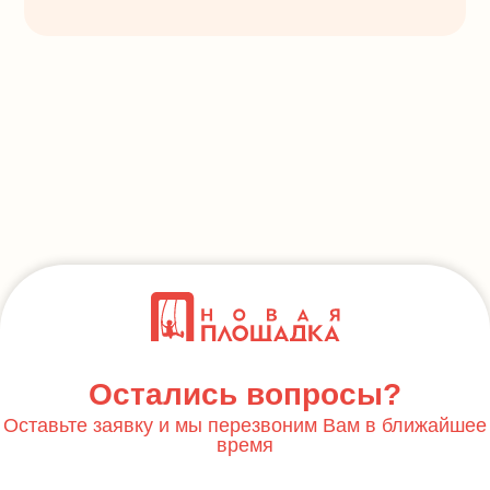
Остались вопросы?
Оставьте заявку и мы перезвоним Вам в ближайшее
время