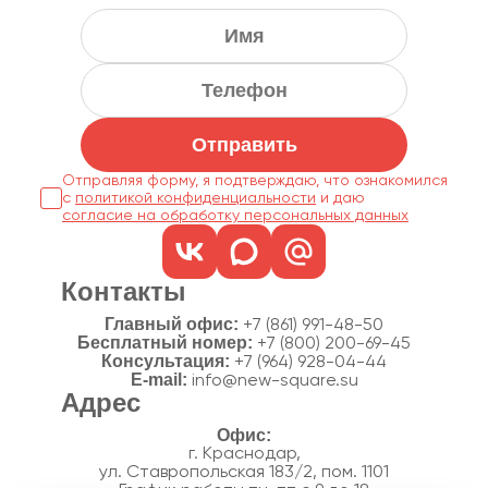
Отправить
Отправляя форму, я подтверждаю, что ознакомился
с
политикой конфиденциальности
согласие на обработку персональных данных
Контакты
Главный офис:
+7 (861) 991-48-50
Бесплатный номер:
+7 (800) 200-69-45
Консультация:
+7 (964) 928-04-44
E-mail:
info@new-square.su
Адрес
г. Краснодар,
ул. Ставропольская 183/2, пом. 1101