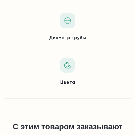
Диаметр трубы
Цвета
С этим товаром заказывают