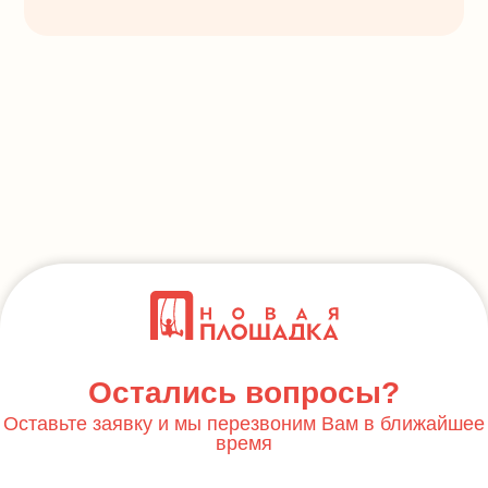
Остались вопросы?
Оставьте заявку и мы перезвоним Вам в ближайшее
время