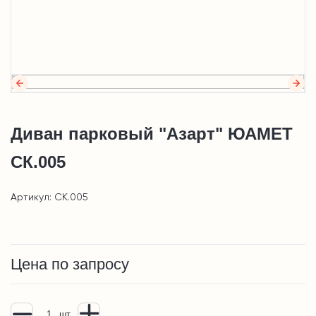
Диван парковый "Азарт" ЮАМЕТ
СК.005
Артикул: СК.005
Цена по запросу
шт.