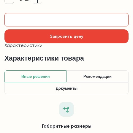
Добавить в корзину
Запросить цену
Характеристики
Характеристики товара
Иные решения
Рекомендации
Документы
Габаритные размеры