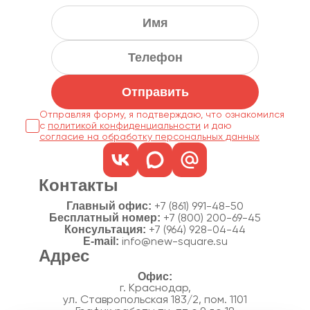
Отправить
Отправляя форму, я подтверждаю, что ознакомился
с
политикой конфиденциальности
согласие на обработку персональных данных
Контакты
Главный офис:
+7 (861) 991-48-50
Бесплатный номер:
+7 (800) 200-69-45
Консультация:
+7 (964) 928-04-44
E-mail:
info@new-square.su
Адрес
г. Краснодар,
ул. Ставропольская 183/2, пом. 1101