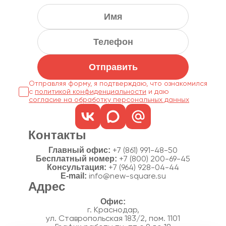
Отправить
Отправляя форму, я подтверждаю, что ознакомился
с
политикой конфиденциальности
согласие на обработку персональных данных
Контакты
Главный офис:
+7 (861) 991-48-50
Бесплатный номер:
+7 (800) 200-69-45
Консультация:
+7 (964) 928-04-44
E-mail:
info@new-square.su
Адрес
г. Краснодар,
ул. Ставропольская 183/2, пом. 1101