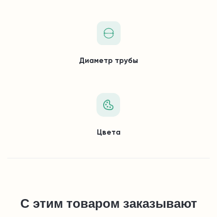
Диаметр трубы
Цвета
С этим товаром заказывают