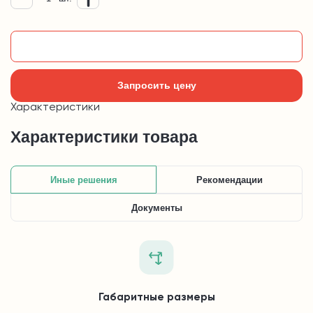
Добавить в корзину
Запросить цену
Характеристики
Характеристики товара
Иные решения
Рекомендации
Документы
Габаритные размеры