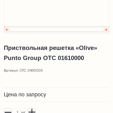
Приствольная решетка «Olive»
Punto Group ОТС 01610000
Артикул: ОТС 01610000
Цена по запросу
шт.