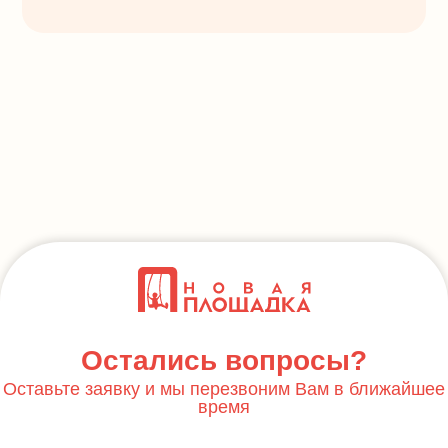
Остались вопросы?
Оставьте заявку и мы перезвоним Вам в ближайшее
время