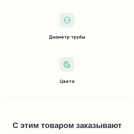
Диаметр трубы
Цвета
С этим товаром заказывают