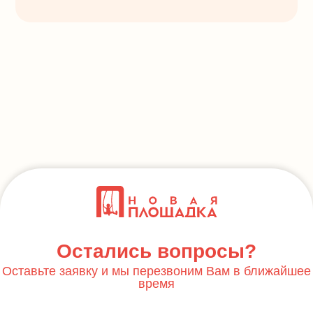
Остались вопросы?
Оставьте заявку и мы перезвоним Вам в ближайшее
время