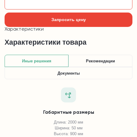
Добавить в корзину
Запросить цену
Характеристики
Характеристики товара
Иные решения
Рекомендации
Документы
Габаритные размеры
Длина: 2000 мм
Ширина: 50 мм
Высота: 900 мм