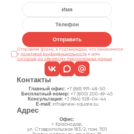
Отправить
Отправляя форму, я подтверждаю, что ознакомился
с
политикой конфиденциальности
согласие на обработку персональных данных
Контакты
Главный офис:
+7 (861) 991-48-50
Бесплатный номер:
+7 (800) 200-69-45
Консультация:
+7 (964) 928-04-44
E-mail:
info@new-square.su
Адрес
г. Краснодар,
ул. Ставропольская 183/2, пом. 1101