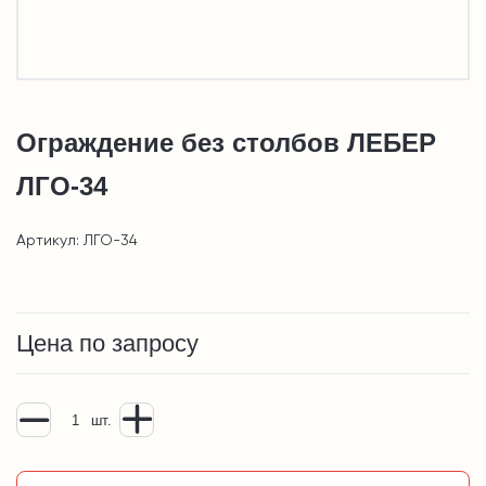
Ограждение без столбов ЛЕБЕР
ЛГО-34
Артикул: ЛГО-34
Цена по запросу
шт.