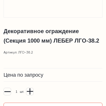
Декоративное ограждение
(Секция 1000 мм) ЛЕБЕР ЛГО-38.2
Артикул: ЛГО-38.2
Цена по запросу
шт.