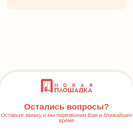
Остались вопросы?
Оставьте заявку и мы перезвоним Вам в ближайшее
время