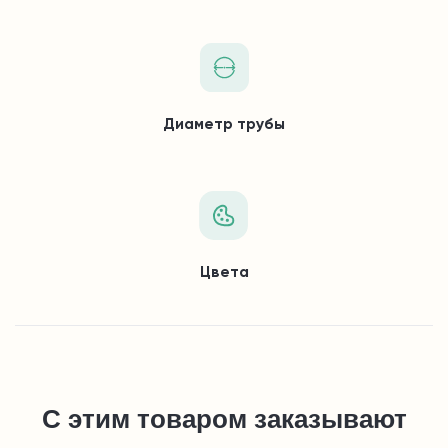
Диаметр трубы
Цвета
С этим товаром заказывают