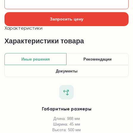
Добавить в корзину
Запросить цену
Характеристики
Характеристики товара
Иные решения
Рекомендации
Документы
Габаритные размеры
Длина: 988 мм
Ширина: 45 мм
Высота: 500 мм