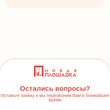
Остались вопросы?
Оставьте заявку и мы перезвоним Вам в ближайшее
время