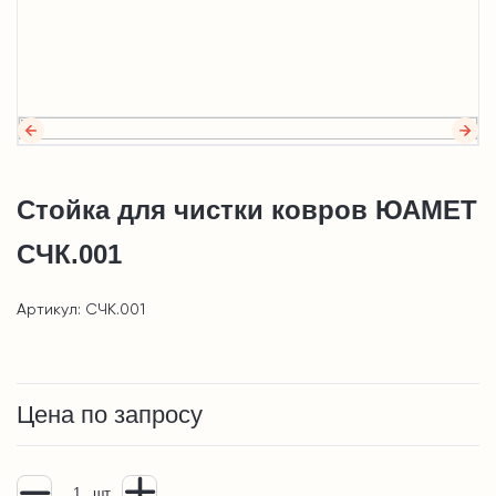
Стойка для чистки ковров ЮАМЕТ
CЧК.001
Артикул: CЧК.001
Цена по запросу
шт.