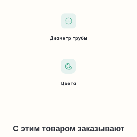
Диаметр трубы
Цвета
С этим товаром заказывают