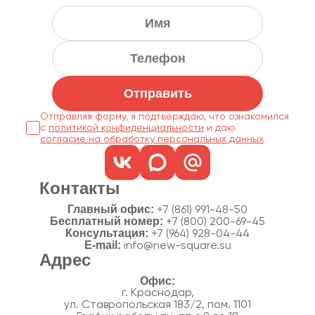
Отправить
Отправляя форму, я подтверждаю, что ознакомился
с
политикой конфиденциальности
согласие на обработку персональных данных
Контакты
Главный офис:
+7 (861) 991-48-50
Бесплатный номер:
+7 (800) 200-69-45
Консультация:
+7 (964) 928-04-44
E-mail:
info@new-square.su
Адрес
г. Краснодар,
ул. Ставропольская 183/2, пом. 1101