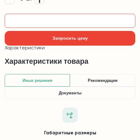
Добавить в корзину
Запросить цену
Характеристики
Характеристики товара
Иные решения
Рекомендации
Документы
Габаритные размеры