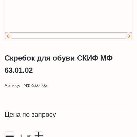
Скребок для обуви СКИФ МФ
63.01.02
Артикул: МФ 63.01.02
Цена по запросу
шт.