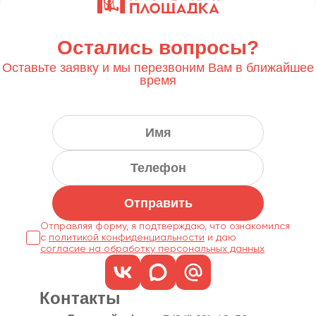
Остались вопросы?
Оставьте заявку и мы перезвоним Вам в ближайшее
время
Отправить
Отправляя форму, я подтверждаю, что ознакомился
с
политикой конфиденциальности
согласие на обработку персональных данных
Контакты