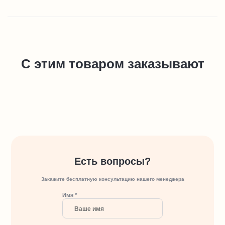
С этим товаром заказывают
Есть вопросы?
Закажите бесплатную консультацию нашего менеджера
Имя *