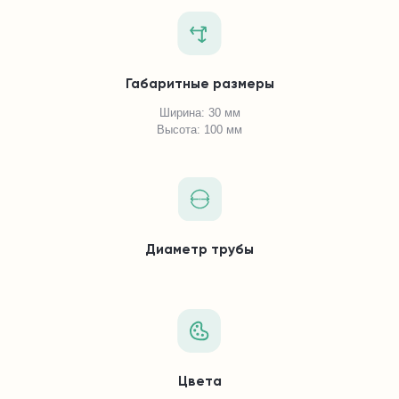
Габаритные размеры
Ширина: 30 мм
Высота: 100 мм
Диаметр трубы
Цвета