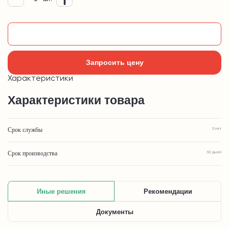
Добавить в корзину
Запросить цену
Характеристики
Характеристики товара
Срок службы
5 лет
Срок производства
30 дней
Иные решения
Рекомендации
Документы