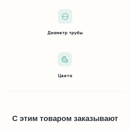
Диаметр трубы
Цвета
С этим товаром заказывают