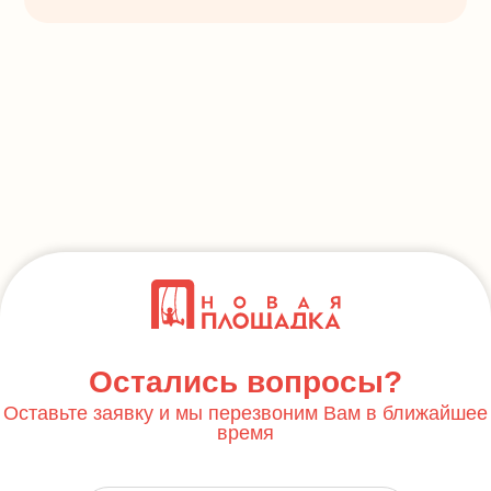
Остались вопросы?
Оставьте заявку и мы перезвоним Вам в ближайшее
время