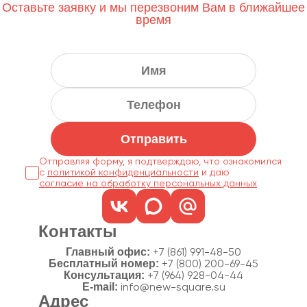
Оставьте заявку и мы перезвоним Вам в ближайшее
время
Отправить
Отправляя форму, я подтверждаю, что ознакомился
с
политикой конфиденциальности
согласие на обработку персональных данных
Контакты
Главный офис:
+7 (861) 991-48-50
Бесплатный номер:
+7 (800) 200-69-45
Консультация:
+7 (964) 928-04-44
E-mail:
info@new-square.su
Адрес