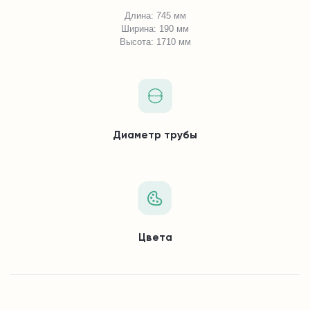
Длина: 745 мм
Ширина: 190 мм
Высота: 1710 мм
Диаметр трубы
Цвета