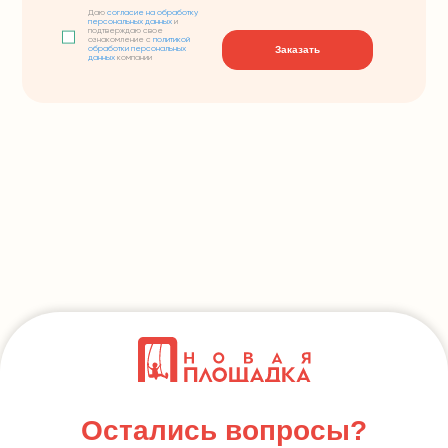
Даю
согласие на обработку
персональных данных
и
подтверждаю свое
ознакомление с
политикой
Заказать
обработки персональных
данных
компании
Остались вопросы?