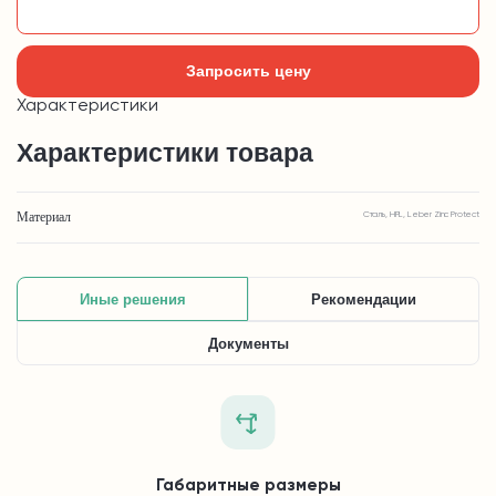
Добавить в корзину
Запросить цену
Характеристики
Характеристики товара
Материал
Сталь, HPL, Leber Zinc Protect
Иные решения
Рекомендации
Документы
Габаритные размеры