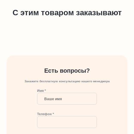
С этим товаром заказывают
Есть вопросы?
Закажите бесплатную консультацию нашего менеджера
Имя *
Телефон *