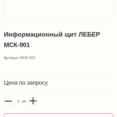
Информационный щит ЛЕБЕР
МСК-901
Артикул: МСК-901
Цена по запросу
шт.