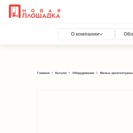
О компании
Обо
Главная
Каталог
Оборудование
Малые архитектурны