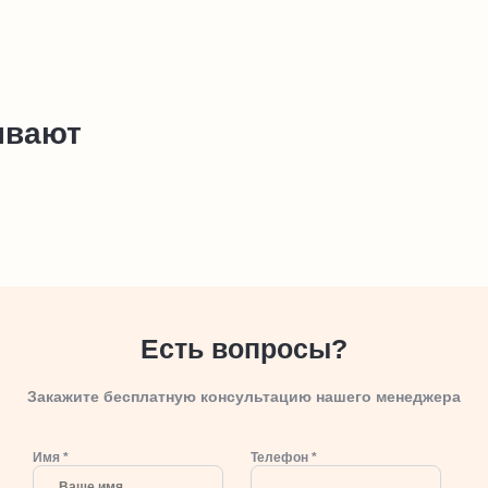
ывают
Есть вопросы?
Закажите бесплатную консультацию нашего менеджера
Имя *
Телефон *