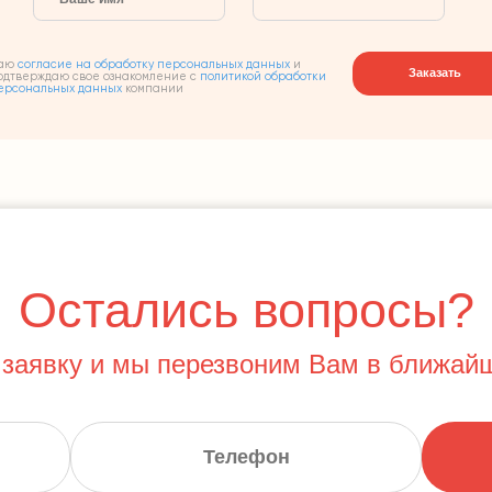
аю
согласие на обработку персональных данных
и
Заказать
одтверждаю свое ознакомление с
политикой обработки
ерсональных данных
компании
Остались вопросы?
 заявку и мы перезвоним Вам в ближай