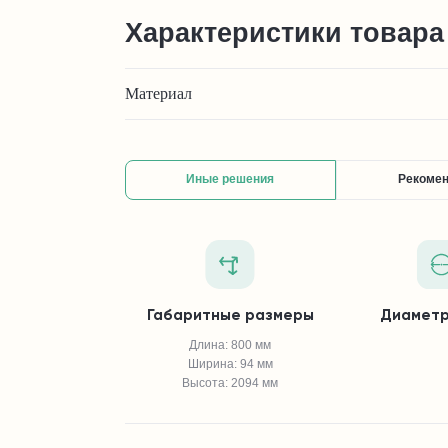
Характеристики товара
Материал
Иные решения
Рекоме
Габаритные размеры
Диаметр
Длина: 800 мм
Ширина: 94 мм
Высота: 2094 мм