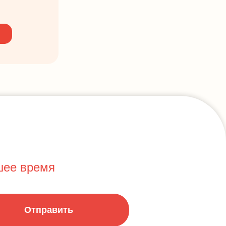
шее время
Отправить