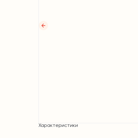
Характеристики