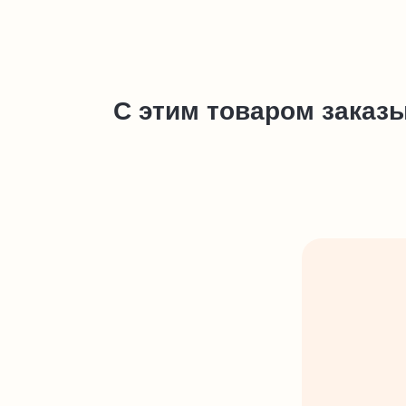
С этим товаром заказ