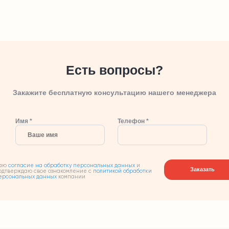
Есть вопросы?
Закажите бесплатную консультацию нашего менеджера
Имя *
Телефон *
аю
согласие на обработку персональных данных
и
Заказать
одтверждаю свое ознакомление с
политикой обработки
ерсональных данных
компании