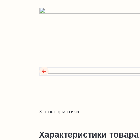
Характеристики
Характеристики товара