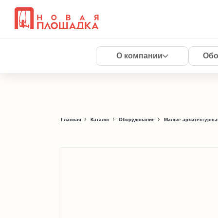
О компании
Обо
Главная
Каталог
Оборудование
Малые архитектурны