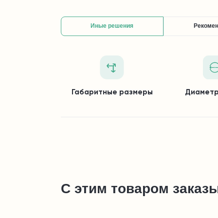
Иные решения
Рекоме
Габаритные размеры
Диаметр
С этим товаром заказ