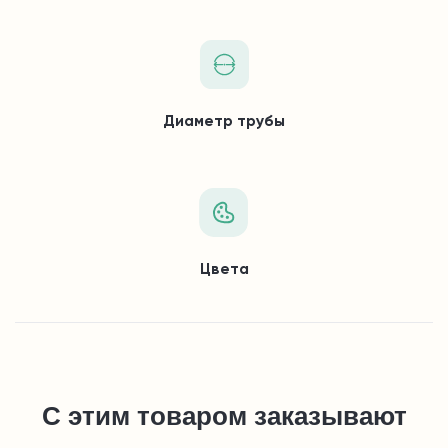
Диаметр трубы
Цвета
С этим товаром заказывают