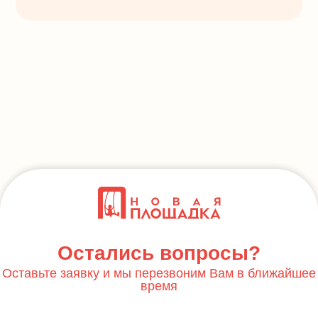
Остались вопросы?
Оставьте заявку и мы перезвоним Вам в ближайшее
время