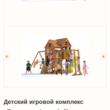
Детский игровой комплекс