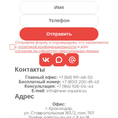
Отправить
Отправляя форму, я подтверждаю, что ознакомился
с
политикой конфиденциальности
согласие на обработку персональных данных
Контакты
Главный офис:
+7 (861) 991-48-50
Бесплатный номер:
+7 (800) 200-69-45
Консультация:
+7 (964) 928-04-44
E-mail:
info@new-square.su
Адрес
г. Краснодар,
ул. Ставропольская 183/2, пом. 1101
График работы пн-пт с 9 до 18