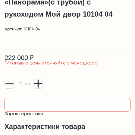
«Панорама»(с трубой) с
рукоходом Мой двор 10104 04
Артикул: 10104 04
222 000 ₽
*Итоговую цену уточняйте у менеджера
шт.
Узнать подробнее
Характеристики
Характеристики товара