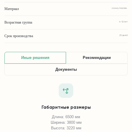
Материал
сосна, пластик.
Возрастная группа
4-12 лет
Срок производства
25 дней
Иные решения
Рекомендации
Документы
Габаритные размеры
Длина: 6500 мм
Ширина: 3800 мм
Высота: 3220 мм