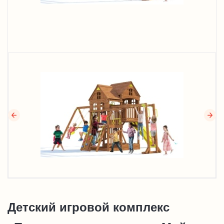
Детский игровой комплекс