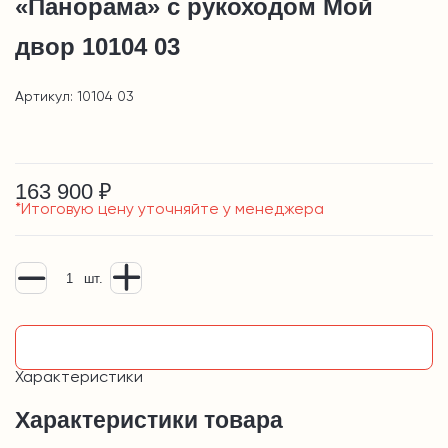
«Панорама» с рукоходом Мой
двор 10104 03
Артикул: 10104 03
163 900 ₽
*Итоговую цену уточняйте у менеджера
шт.
Узнать подробнее
Характеристики
Характеристики товара