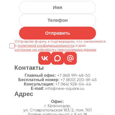
Отправить
Отправляя форму, я подтверждаю, что ознакомился
с
политикой конфиденциальности
согласие на обработку персональных данных
Контакты
Главный офис:
+7 (861) 991-48-50
Бесплатный номер:
+7 (800) 200-69-45
Консультация:
+7 (964) 928-04-44
E-mail:
info@new-square.su
Адрес
г. Краснодар,
ул. Ставропольская 183/2, пом. 1101
График работы пн-пт с 9 до 18