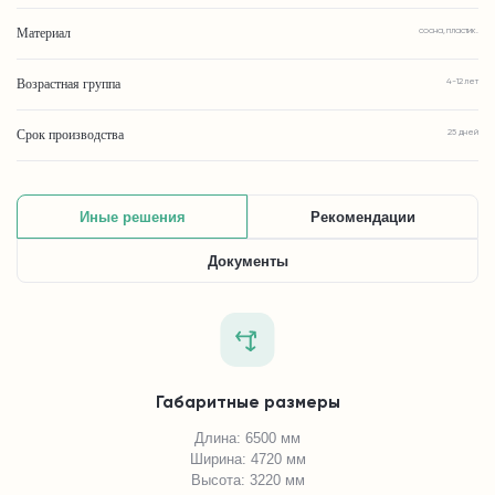
Материал
сосна, пластик.
Возрастная группа
4-12 лет
Срок производства
25 дней
Иные решения
Рекомендации
Документы
Габаритные размеры
Длина: 6500 мм
Ширина: 4720 мм
Высота: 3220 мм