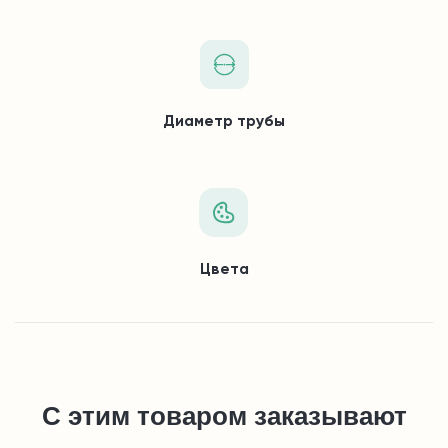
Диаметр трубы
Цвета
С этим товаром заказывают