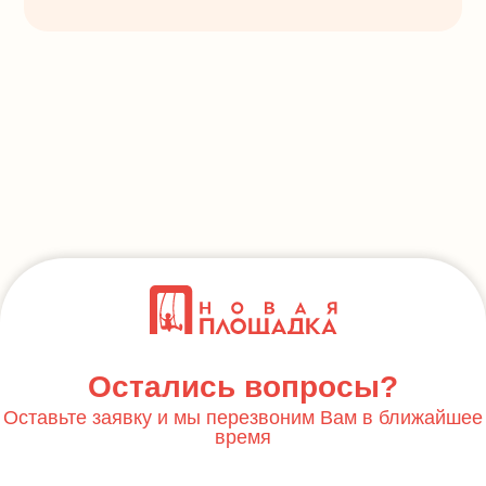
Остались вопросы?
Оставьте заявку и мы перезвоним Вам в ближайшее
время