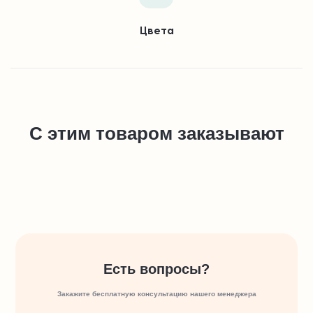
Цвета
С этим товаром заказывают
Есть вопросы?
Закажите бесплатную консультацию нашего менеджера