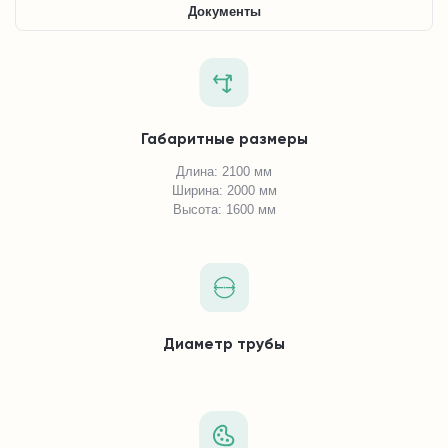
Документы
Габаритные размеры
Длина: 2100 мм
Ширина: 2000 мм
Высота: 1600 мм
Диаметр трубы