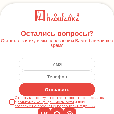
Остались вопросы?
Оставьте заявку и мы перезвоним Вам в ближайшее
время
Отправить
Отправляя форму, я подтверждаю, что ознакомился
с
политикой конфиденциальности
согласие на обработку персональных данных