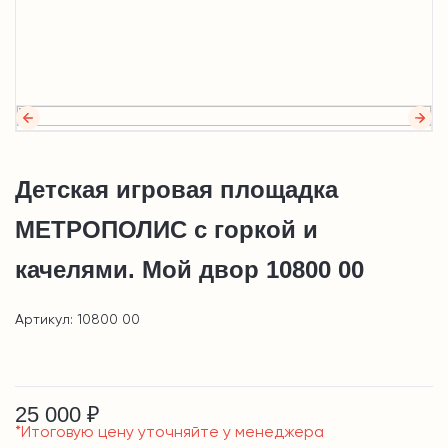
Детская игровая площадка
МЕТРОПОЛИС с горкой и
качелями. Мой двор 10800 00
Артикул: 10800 00
25 000 ₽
*Итоговую цену уточняйте у менеджера