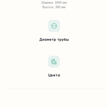
Ширина: 1840 мм
Высота: 380 мм
Диаметр трубы
Цвета