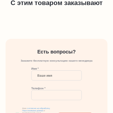
С этим товаром заказывают
Есть вопросы?
Закажите бесплатную консультацию нашего менеджера
Имя *
Телефон *
Даю
согласие на обработку
персональных данных
и