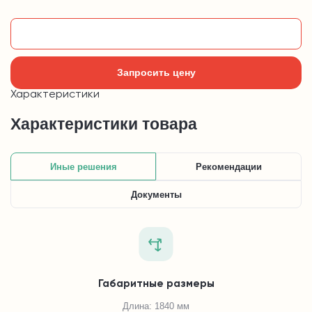
Добавить в корзину
Запросить цену
Характеристики
Характеристики товара
Иные решения
Рекомендации
Документы
Габаритные размеры
Длина: 1840 мм