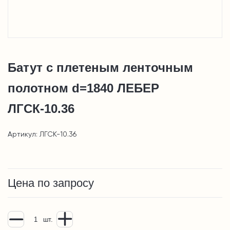
Батут с плетеным ленточным
полотном d=1840 ЛЕБЕР
ЛГСК-10.36
Артикул: ЛГСК-10.36
Цена по запросу
шт.