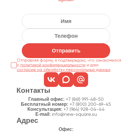
Отправить
Отправляя форму, я подтверждаю, что ознакомился
с
политикой конфиденциальности
согласие на обработку персональных данных
Контакты
Главный офис:
+7 (861) 991-48-50
Бесплатный номер:
+7 (800) 200-69-45
Консультация:
+7 (964) 928-04-44
E-mail:
info@new-square.su
Адрес