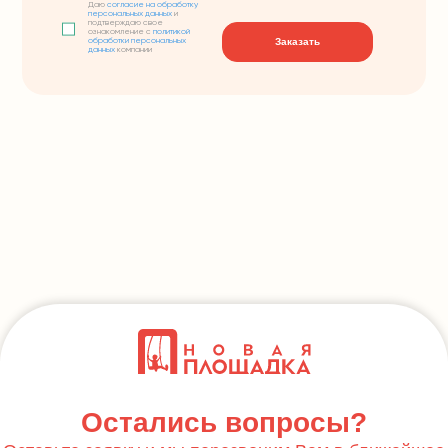
Даю
согласие на обработку
персональных данных
и
подтверждаю свое
ознакомление с
политикой
Заказать
обработки персональных
данных
компании
Остались вопросы?