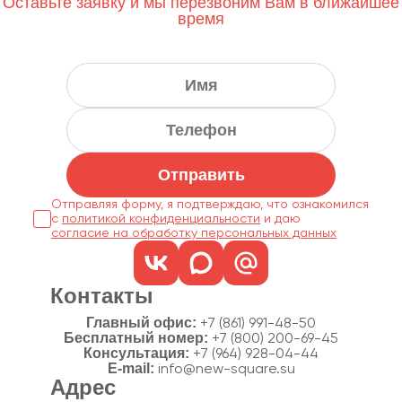
Оставьте заявку и мы перезвоним Вам в ближайшее
время
Отправить
Отправляя форму, я подтверждаю, что ознакомился
с
политикой конфиденциальности
согласие на обработку персональных данных
Контакты
Главный офис:
+7 (861) 991-48-50
Бесплатный номер:
+7 (800) 200-69-45
Консультация:
+7 (964) 928-04-44
E-mail:
info@new-square.su
Адрес