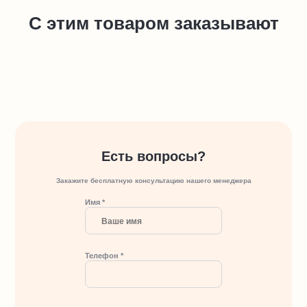
С этим товаром заказывают
Есть вопросы?
Закажите бесплатную консультацию нашего менеджера
Имя *
Телефон *