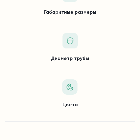
Габаритные размеры
Диаметр трубы
Цвета