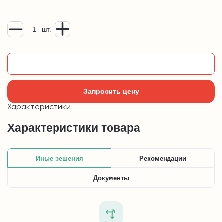
шт.
Добавить в корзину
Запросить цену
Характеристики
Характеристики товара
Иные решения
Рекомендации
Документы