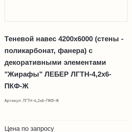
Теневой навес 4200х6000 (стены -
поликарбонат, фанера) с
декоративными элементами
"Жирафы" ЛЕБЕР ЛГТН-4,2х6-
ПКФ-Ж
Артикул: ЛГТН-4,2х6-ПКФ-Ж
Цена по запросу