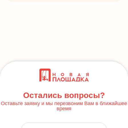
Остались вопросы?
Оставьте заявку и мы перезвоним Вам в ближайшее
время