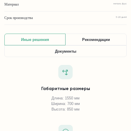
Материал
металл, брус
Срок производства
5-20 дней
Иные решения
Рекомендации
Документы
Габаритные размеры
Длина: 1550 мм
Ширина: 700 мм
Высота: 850 мм