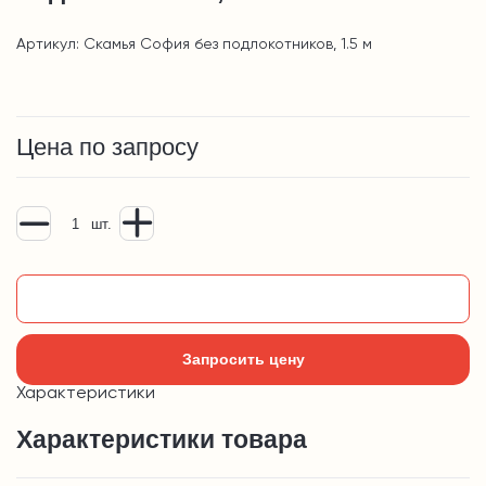
Артикул: Скамья София без подлокотников, 1.5 м
Цена по запросу
шт.
Добавить в корзину
Запросить цену
Характеристики
Характеристики товара