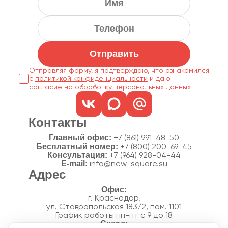
Отправить
Отправляя форму, я подтверждаю, что ознакомился
с
политикой конфиденциальности
согласие на обработку персональных данных
Контакты
Главный офис:
+7 (861) 991-48-50
Бесплатный номер:
+7 (800) 200-69-45
Консультация:
+7 (964) 928-04-44
E-mail:
info@new-square.su
Адрес
г. Краснодар,
ул. Ставропольская 183/2, пом. 1101
График работы пн-пт с 9 до 18