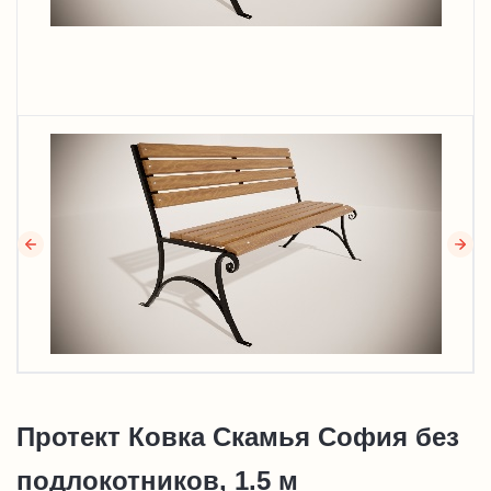
Протект Ковка Скамья София без
подлокотников, 1.5 м