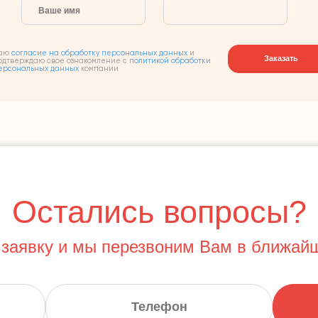
аю
согласие на обработку персональных данных
и
Заказать
одтверждаю свое ознакомление с
политикой обработки
ерсональных данных
компании
Остались вопросы?
 заявку и мы перезвоним Вам в ближай