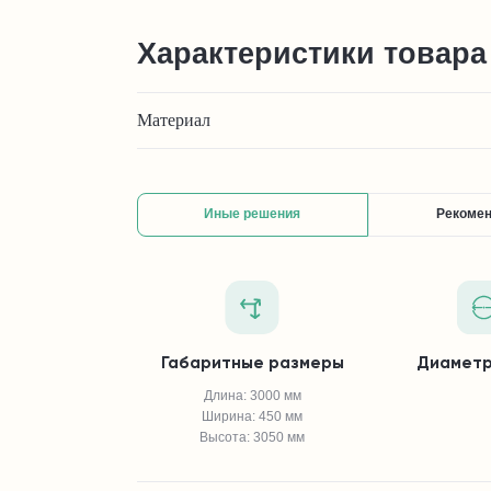
Характеристики товара
Материал
Иные решения
Рекоме
Габаритные размеры
Диаметр
Длина: 3000 мм
Ширина: 450 мм
Высота: 3050 мм