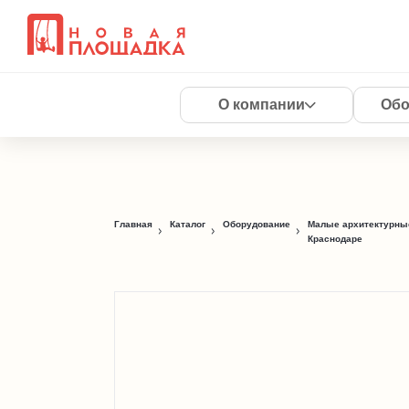
О компании
Обо
Главная
Каталог
Оборудование
Малые архитектурны
Краснодаре