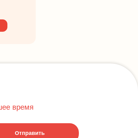
шее время
Отправить