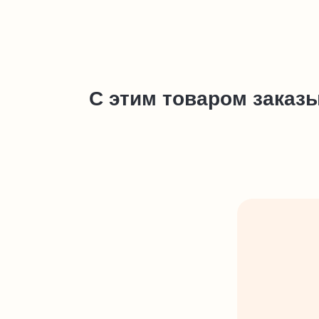
С этим товаром заказ