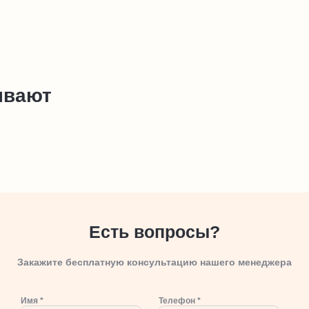
ывают
Есть вопросы?
Закажите бесплатную консультацию нашего менеджера
Имя *
Телефон *