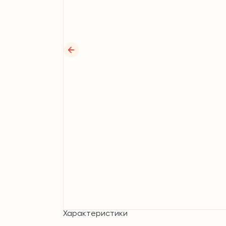
Характеристики