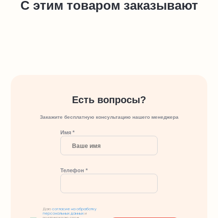
С этим товаром заказывают
Есть вопросы?
Закажите бесплатную консультацию нашего менеджера
Имя *
Телефон *
Даю
согласие на обработку
персональных данных
и