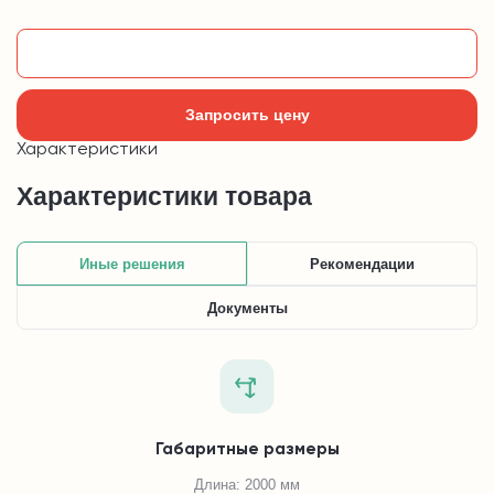
Добавить в корзину
Запросить цену
Характеристики
Характеристики товара
Иные решения
Рекомендации
Документы
Габаритные размеры
Длина: 2000 мм