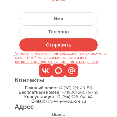
Отправить
Отправляя форму, я подтверждаю, что ознакомился
с
политикой конфиденциальности
согласие на обработку персональных данных
Контакты
Главный офис:
+7 (861) 991-48-50
Бесплатный номер:
+7 (800) 200-69-45
Консультация:
+7 (964) 928-04-44
E-mail:
info@new-square.su
Адрес