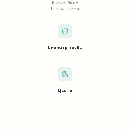
Ширина: 80 мм
Высота: 550 мм
Диаметр трубы
Цвета