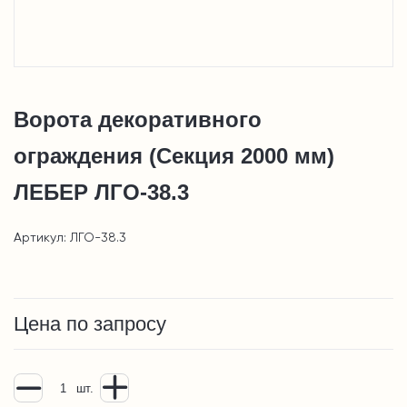
Ворота декоративного
ограждения (Секция 2000 мм)
ЛЕБЕР ЛГО-38.3
Артикул: ЛГО-38.3
Цена по запросу
шт.