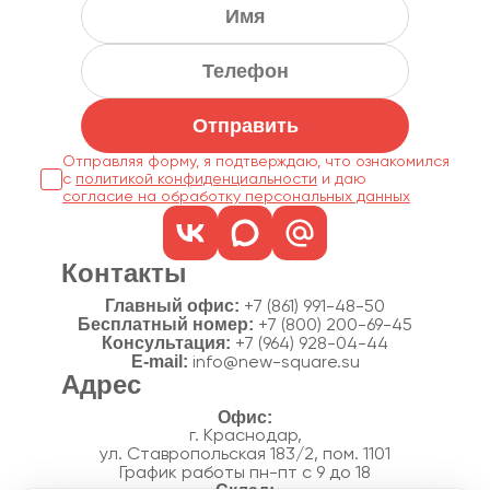
Отправить
Отправляя форму, я подтверждаю, что ознакомился
с
политикой конфиденциальности
согласие на обработку персональных данных
Контакты
Главный офис:
+7 (861) 991-48-50
Бесплатный номер:
+7 (800) 200-69-45
Консультация:
+7 (964) 928-04-44
E-mail:
info@new-square.su
Адрес
г. Краснодар,
ул. Ставропольская 183/2, пом. 1101
График работы пн-пт с 9 до 18