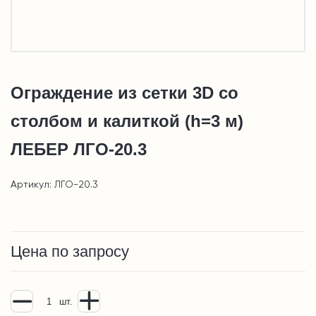
Ограждение из сетки 3D со
столбом и калиткой (h=3 м)
ЛЕБЕР ЛГО-20.3
Артикул: ЛГО-20.3
Цена по запросу
шт.