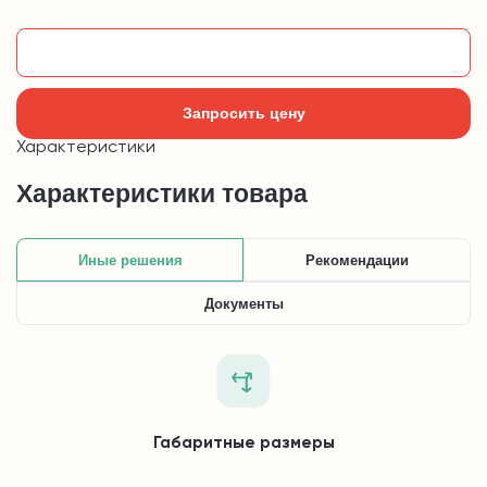
Добавить в корзину
Запросить цену
Характеристики
Характеристики товара
Иные решения
Рекомендации
Документы
Габаритные размеры