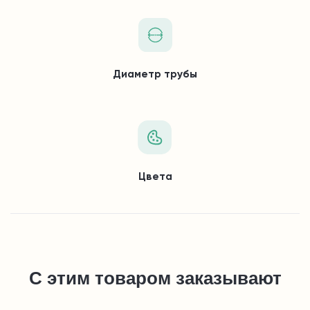
Диаметр трубы
Цвета
С этим товаром заказывают