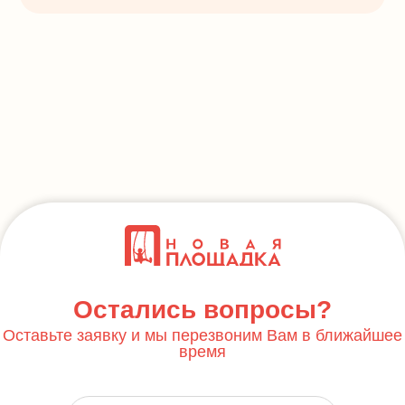
Остались вопросы?
Оставьте заявку и мы перезвоним Вам в ближайшее
время