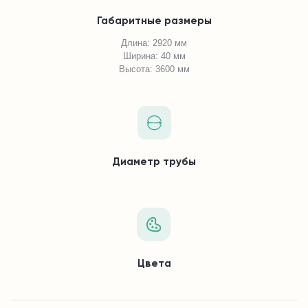
Габаритные размеры
Длина: 2920 мм
Ширина: 40 мм
Высота: 3600 мм
Диаметр трубы
Цвета