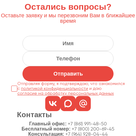
Остались вопросы?
Оставьте заявку и мы перезвоним Вам в ближайшее
время
Отправить
Отправляя форму, я подтверждаю, что ознакомился
с
политикой конфиденциальности
согласие на обработку персональных данных
Контакты
Главный офис:
+7 (861) 991-48-50
Бесплатный номер:
+7 (800) 200-69-45
Консультация:
+7 (964) 928-04-44