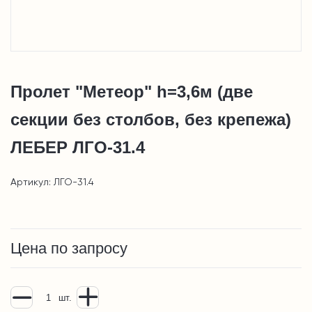
Пролет "Метеор" h=3,6м (две
секции без столбов, без крепежа)
ЛЕБЕР ЛГО-31.4
Артикул: ЛГО-31.4
Цена по запросу
шт.