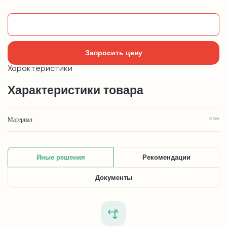
Добавить в корзину
Запросить цену
Характеристики
Характеристики товара
Материал
Сталь
Иные решения
Рекомендации
Документы