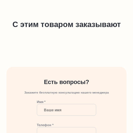
С этим товаром заказывают
Есть вопросы?
Закажите бесплатную консультацию нашего менеджера
Имя *
Телефон *